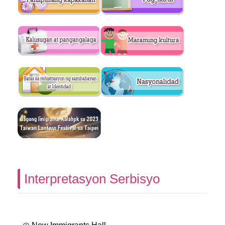
Interpretasyon Serbisyo