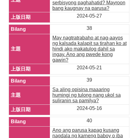
serbisyong paghahatid? Mayroon
bang kaugnay na parusa?
2024-05-27
38
May nagtratrabaho at nag-aayos
ng kalsada kalapit sa tirahan ko at
hindi ako makatulog dahil sa
ingay. Ano ang pwede kong
gawin?
2024-05-21
39
Sa aling opisina maaaring
humingi ng tulong nang ukol sa
suliranin sa pamilya?
2024-05-16
40
Ano ang parusa kapag kusang
nagdala ng karneng baboy o iba