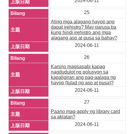
2024-06-11
25
Aling mga alagang hayop ang
dapat irehistro? May parusa ba
kung hindi irehistro ang mga
alagang aso at pusa sa bahay?
2024-06-11
26
Kanino magsasabi kapag
nagdudulot ng polusyon sa
kapaligiran ang pag-aalaga ng
hayop (tulad ng aso at pusa)?
2024-06-11
27
Paano mag-apply ng library card
sa aklatan?
2024-06-11