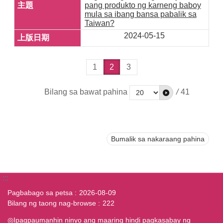
pang produkto ng karneng baboy
mula sa ibang bansa pabalik sa
Taiwan?
2024-05-15
1
2
3
Bilang sa bawat pahina
/
41
Bumalik sa nakaraang pahina
:::
Pagbabago sa petsa
2026-08-09
Bilang ng taong nag-browse
222
◎Ipagpaumanhin ninyo ang maaring hindi pagkasabay ng