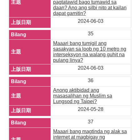
pagtatawid bago tumawid sa
daan? Ano ang silbi nito at kailan
dapat gamitin?
2024-06-03
35
Maaari bang tumigil ang
sasakyan sa loob ng 10 metro ng
interseksyon na walang guhit na
pulang linya?
2024-06-03
36
Anong aktibidad ang
masasalihan ng Muslim sa
Lungsod ng Taipei?
2024-05-28
37
Maaari bang magtinda ng alak sa
internet at magbigay ng