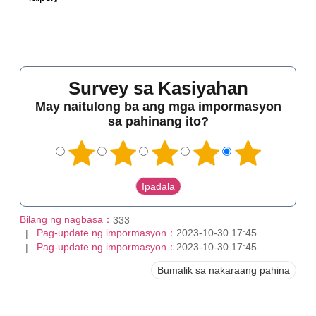
Survey sa Kasiyahan
May naitulong ba ang mga impormasyon
sa pahinang ito?
Bilang ng nagbasa：
333
Pag-update ng impormasyon：
2023-10-30 17:45
Pag-update ng impormasyon：
2023-10-30 17:45
Bumalik sa nakaraang pahina