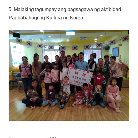
5. Malaking tagumpay ang pagsagawa ng aktibidad
Pagbabahagi ng Kultura ng Korea