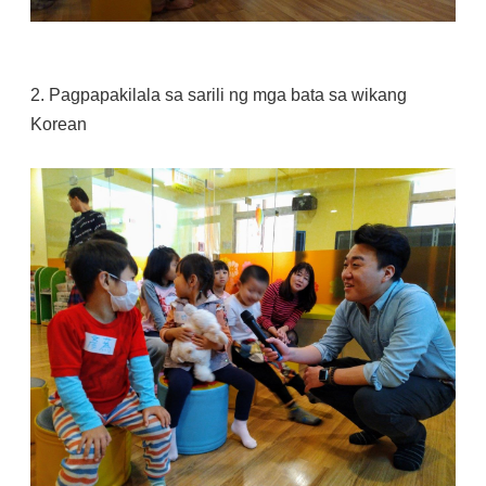
2. Pagpapakilala sa sarili ng mga bata sa wikang
Korean