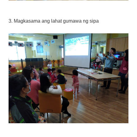
3. Magkasama ang lahat gumawa ng sipa