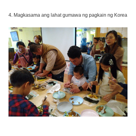
4. Magkasama ang lahat gumawa ng pagkain ng Korea