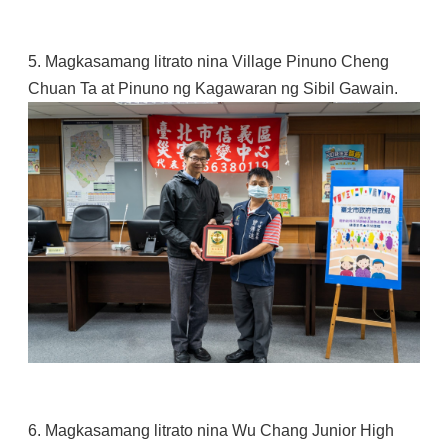
5. Magkasamang litrato nina Village Pinuno Cheng
Chuan Ta at Pinuno ng Kagawaran ng Sibil Gawain.
6. Magkasamang litrato nina Wu Chang Junior High