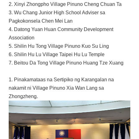
2. Xinyi Zhongpho Village Pinuno Cheng Chuan Ta
3. Wu Chang Junior High School Adviser sa
Pagkokonsela Chen Mei Lan
4. Datong Yuan Huan Community Development
Association
5. Shilin Hu Tong Village Pinuno Kuo Su Ling
6. Shilin Hu Lu Village Taipei Hu Lu Temple
7. Beitou Da Tong Village Pinuno Huang Tze Xuang
1. Pinakamataas na Sertipiko ng Karangalan na
nakamit ni Village Pinuno Xia Wan Lang sa
Zhongzheng.