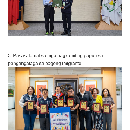
3. Pasasalamat sa mga nagkamit ng papuri sa
pangangalaga sa bagong imigrante.