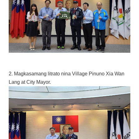
2. Magkasamang litrato nina Village Pinuno Xia Wan
Lang at City Mayor.