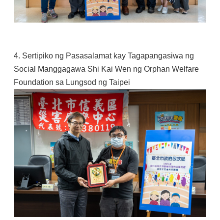
4. Sertipiko ng Pasasalamat kay Tagapangasiwa ng
Social Manggagawa Shi Kai Wen ng Orphan Welfare
Foundation sa Lungsod ng Taipei