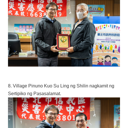
8. Village Pinuno Kuo Su Ling ng Shilin nagkamit ng
Sertipiko ng Pasasalamat.