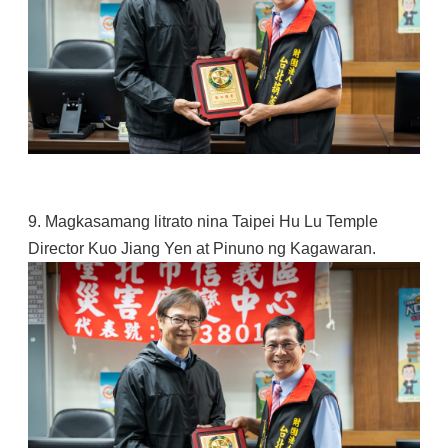
9. Magkasamang litrato nina Taipei Hu Lu Temple
Director Kuo Jiang Yen at Pinuno ng Kagawaran.