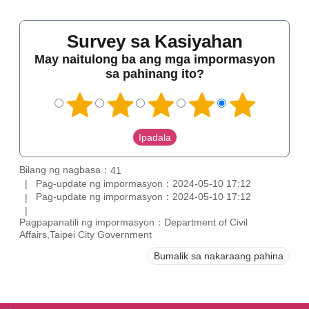
Survey sa Kasiyahan
May naitulong ba ang mga impormasyon
sa pahinang ito?
Bilang ng nagbasa：
41
Pag-update ng impormasyon：2024-05-10 17:12
Pag-update ng impormasyon：2024-05-10 17:12
Pagpapanatili ng impormasyon：Department of Civil
Affairs,Taipei City Government
Bumalik sa nakaraang pahina