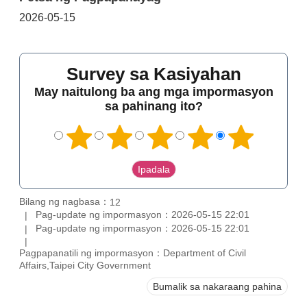
2026-05-15
Survey sa Kasiyahan
May naitulong ba ang mga impormasyon
sa pahinang ito?
Bilang ng nagbasa：
12
Pag-update ng impormasyon：2026-05-15 22:01
Pag-update ng impormasyon：2026-05-15 22:01
Pagpapanatili ng impormasyon：Department of Civil
Affairs,Taipei City Government
Bumalik sa nakaraang pahina